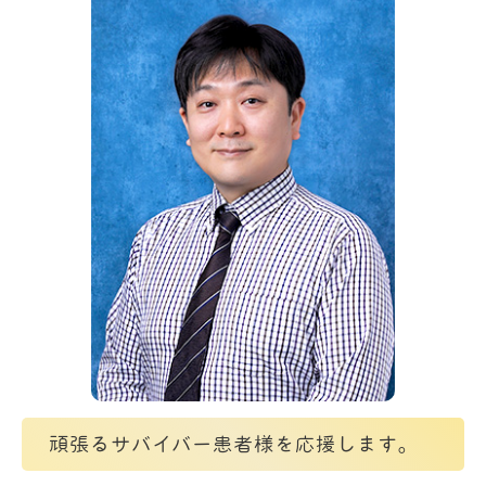
頑張るサバイバー患者様を応援します。