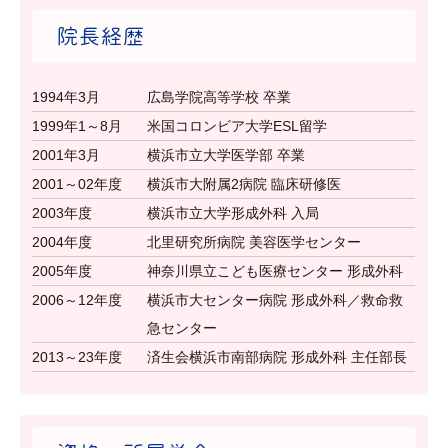
院長経歴
1994年3月
広島学院高等学校 卒業
1999年1～8月
米国コロンビア大学ESL留学
2001年3月
横浜市立大学医学部 卒業
2001～02年度
横浜市大附属2病院 臨床研修医
2003年度
横浜市立大学形成外科 入局
2004年度
北里研究所病院 美容医学センター
2005年度
神奈川県立こども医療センター 形成外科
2006～12年度
横浜市大センター病院 形成外科／救命救
急センター
2013～23年度
済生会横浜市南部病院 形成外科 主任部長