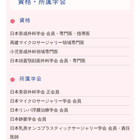
資格・所属学会
資格
日本形成外科学会 会員・専門医・指導医
再建マイクロサージャリー領域専門医
小児形成外科領域専門医
日本頭蓋顎顔面外科学会 会員・専門医
所属学会
日本美容外科学会 正会員
日本マイクロサージャリー学会 会員
日本リンパ浮腫治療学会 会員
日本静脈学会 会員
日本乳房オンコプラスティックサージャリー学会 会員・責任
医師